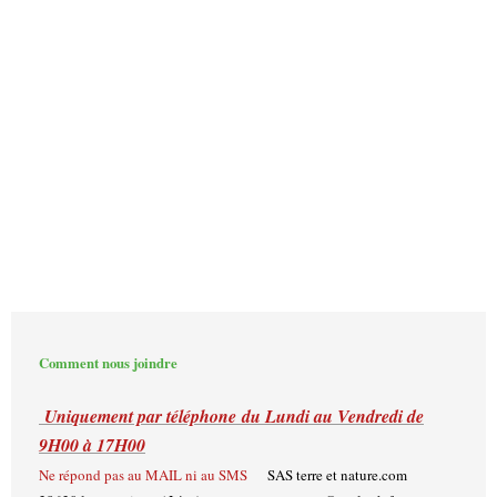
Comment nous joindre
Uniquement par téléphone
du Lundi au Vendredi de
9H00 à 17H00
Ne répond pas au MAIL ni au SMS
SAS terre et nature.com