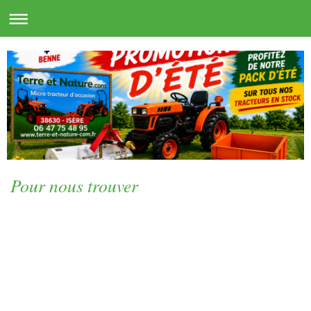
Pour nous trouver