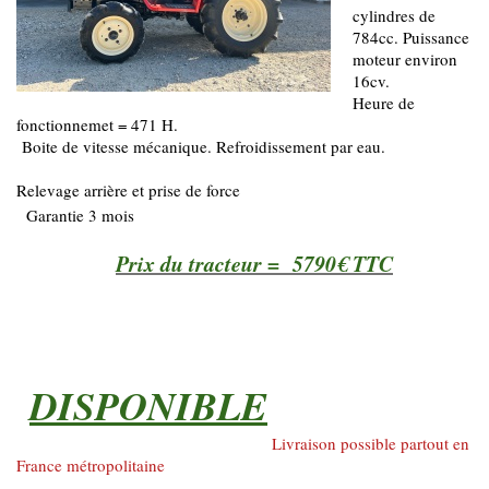
cylindres de
784cc. Puissance
moteur environ
16cv.
Heure de
fonctionnemet = 471 H.
Boite de vitesse mécanique. Refroidissement par eau.
Relevage arrière et prise de force
Garantie 3 mois
Prix du tracteur = 5790€ TTC
DISPONIBLE
Livraison possible partout en
France métropolitaine