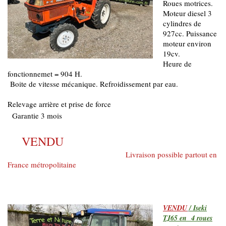
Roues motrices.
Moteur diesel 3
cylindres de
927cc. Puissance
moteur environ
19cv.
Heure de
fonctionnemet = 904 H.
Boite de vitesse mécanique. Refroidissement par eau.
Relevage arrière et prise de force
Garantie 3 mois
VENDU
Livraison possible partout en
France métropolitaine
VENDU
/ Iseki
TJ65 en 4 roues