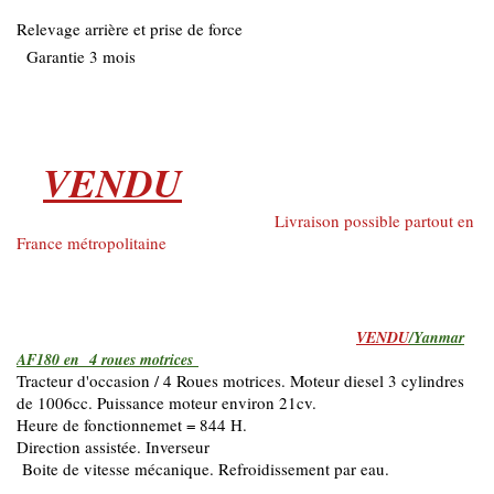
Relevage arrière et prise de force
Garantie 3 mois
VENDU
Livraison possible partout en
France métropolitaine
VENDU
/Yanmar
AF180 en 4 roues motrices
Tracteur d'occasion / 4 Roues motrices. Moteur diesel 3 cylindres
de 1006cc. Puissance moteur environ 21cv.
Heure de fonctionnemet = 844 H.
Direction assistée. Inverseur
Boite de vitesse mécanique. Refroidissement par eau.