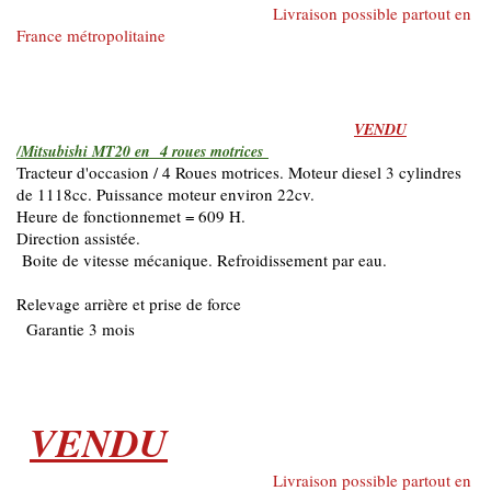
Livraison possible partout en
France métropolitaine
VENDU
/Mitsubishi MT20 en 4 roues motrices
Tracteur d'occasion / 4 Roues motrices. Moteur diesel 3 cylindres
de 1118cc. Puissance moteur environ 22cv.
Heure de fonctionnemet = 609 H.
Direction assistée.
Boite de vitesse mécanique. Refroidissement par eau.
Relevage arrière et prise de force
Garantie 3 mois
VENDU
Livraison possible partout en