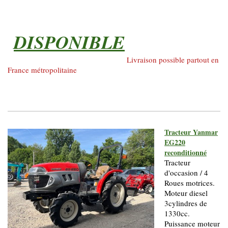
DISPONIBLE
Livraison possible partout en
France métropolitaine
Tracteur Yanmar
EG220
reconditionné
Tracteur
d'occasion / 4
Roues motrices.
Moteur diesel
3cylindres de
1330cc.
Puissance moteur