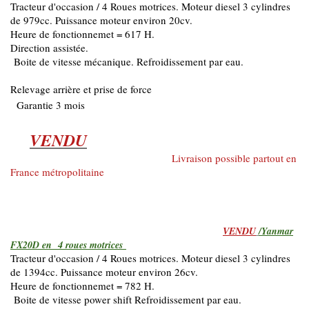
Tracteur d'occasion / 4 Roues motrices. Moteur diesel 3 cylindres
de 979cc. Puissance moteur environ 20cv.
Heure de fonctionnemet = 617 H.
Direction assistée.
Boite de vitesse mécanique. Refroidissement par eau.
Relevage arrière et prise de force
Garantie 3 mois
VENDU
Livraison possible partout en
France métropolitaine
VENDU
/Yanmar
FX20D en 4 roues motrices
Tracteur d'occasion / 4 Roues motrices. Moteur diesel 3 cylindres
de 1394cc. Puissance moteur environ 26cv.
Heure de fonctionnemet = 782 H.
Boite de vitesse power shift Refroidissement par eau.