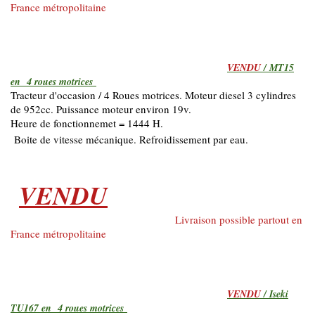
France métropolitaine
VENDU
/ MT15
en 4 roues motrices
Tracteur d'occasion / 4 Roues motrices. Moteur diesel 3 cylindres
de 952cc. Puissance moteur environ 19v.
Heure de fonctionnemet = 1444 H.
Boite de vitesse mécanique. Refroidissement par eau.
VENDU
Livraison possible partout en
France métropolitaine
VENDU
/ Iseki
TU167 en 4 roues motrices