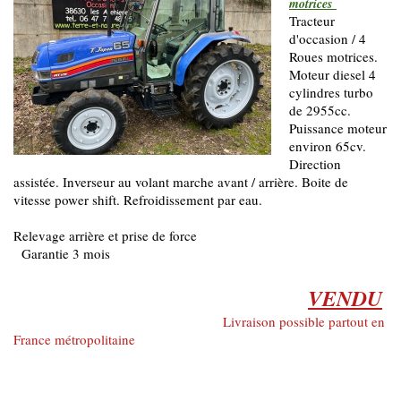
motrices
Tracteur
d'occasion / 4
Roues motrices.
Moteur diesel 4
cylindres turbo
de 2955cc.
Puissance moteur
environ 65cv.
Direction
assistée. Inverseur au volant marche avant / arrière. Boite de
vitesse power shift. Refroidissement par eau.
Relevage arrière et prise de force
Garantie 3 mois
VENDU
Livraison possible partout en
France métropolitaine