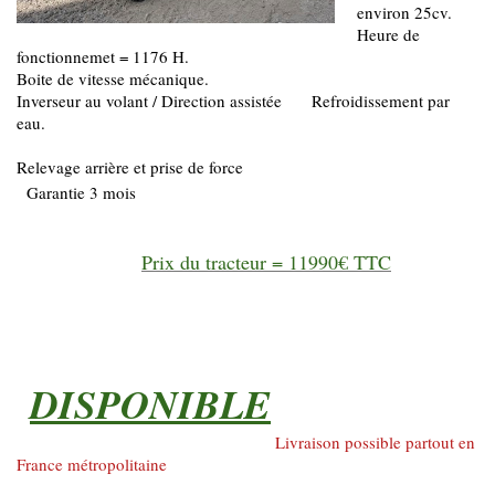
environ 25cv.
Heure de
fonctionnemet = 1176 H.
Boite de vitesse mécanique.
Inverseur au volant / Direction assistée Refroidissement par
eau.
Relevage arrière et prise de force
Garantie 3 mois
Prix du tracteur = 11990€ TTC
DISPONIBLE
Livraison possible partout en
France métropolitaine