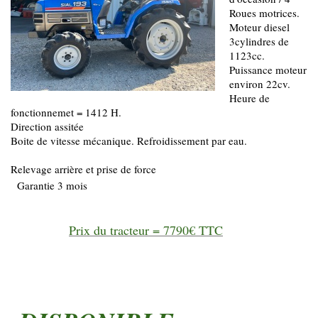
Roues motrices.
Moteur diesel
3cylindres de
1123cc.
Puissance moteur
environ 22cv.
Heure de
fonctionnemet = 1412 H.
Direction assitée
Boite de vitesse mécanique. Refroidissement par eau.
Relevage arrière et prise de force
Garantie 3 mois
Prix du tracteur = 7790€ TTC