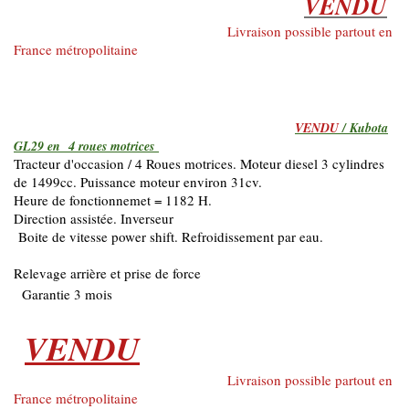
VENDU
Livraison possible partout en
France métropolitaine
VENDU
/ Kubota
GL29 en 4 roues motrices
Tracteur d'occasion / 4 Roues motrices. Moteur diesel 3 cylindres
de 1499cc. Puissance moteur environ 31cv.
Heure de fonctionnemet = 1182 H.
Direction assistée. Inverseur
Boite de vitesse power shift. Refroidissement par eau.
Relevage arrière et prise de force
Garantie 3 mois
VENDU
Livraison possible partout en
France métropolitaine