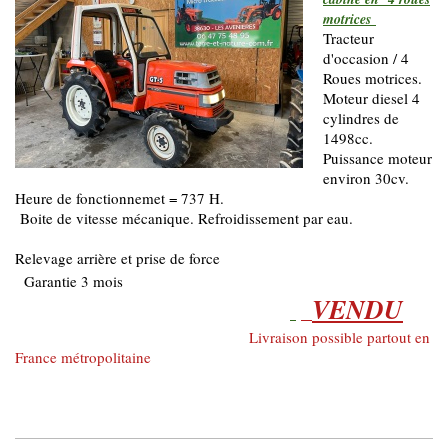
motrices
Tracteur
d'occasion / 4
Roues motrices.
Moteur diesel 4
cylindres de
1498cc.
Puissance moteur
environ 30cv.
Heure de fonctionnemet = 737 H.
Boite de vitesse mécanique. Refroidissement par eau.
Relevage arrière et prise de force
Garantie 3 mois
VENDU
Livraison possible partout en
France métropolitaine