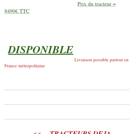
Prix du tracteur =
8490€ TTC
DISPONIBLE
Livraison possible partout en
France métropolitaine
TRACTEURS DEJA
<<