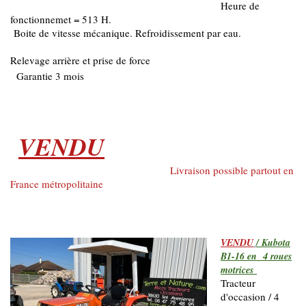
Heure de
fonctionnemet = 513 H.
Boite de vitesse mécanique. Refroidissement par eau.
Relevage arrière et prise de force
Garantie 3 mois
VENDU
Livraison possible partout en
France métropolitaine
VENDU
/ Kubota
B1-16 en 4 roues
motrices
Tracteur
d'occasion / 4