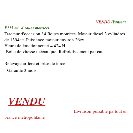
VENDU
/Yanmar
F215 en 4 roues motrices
Tracteur d'occasion / 4 Roues motrices. Moteur diesel 3 cylindres
de 1394cc. Puissance moteur environ 26cv.
Heure de fonctionnemet = 424 H.
Boite de vitesse mécanique. Refroidissement par eau.
Relevage arrière et prise de force
Garantie 3 mois
VENDU
Livraison possible partout en
France métropolitaine