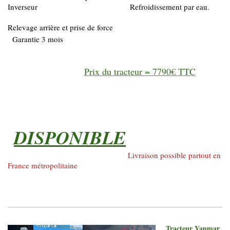
Inverseur Refroidissement par eau.
Relevage arrière et prise de force
Garantie 3 mois
Prix du tracteur = 7790€ TTC
DISPONIBLE
Livraison possible partout en
France métropolitaine
Tracteur Yanmar