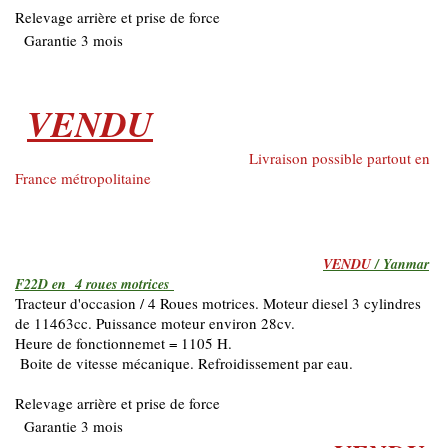
Relevage arrière et prise de force
Garantie 3 mois
VENDU
Livraison possible partout en
France métropolitaine
VENDU
/ Yanmar
F22D en 4 roues motrices
Tracteur d'occasion / 4 Roues motrices. Moteur diesel 3 cylindres
de 11463cc. Puissance moteur environ 28cv.
Heure de fonctionnemet = 1105 H.
Boite de vitesse mécanique. Refroidissement par eau.
Relevage arrière et prise de force
Garantie 3 mois