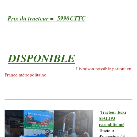
Prix du tracteur = 5990€ TTC
DISPONIBLE
Livraison possible partout en
France métropolitaine
Tracteur Iseki
SIAL193
reconditionné
Tracteur
d'occasion / 4