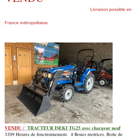
Livraison possible en
France métropolitaine
VENDU
/
TRACTEUR ISEKI TG25 avec chargeur neuf
3209 Heures de fonctionnement. 4 Roues motrices. Boite de