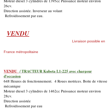
Moteur diesel 3 cylindres de 1395cc Puissance moteur environ
26cv.
Direction assistée. Inverseur au volant
Refroidissement par eau.
VENDU
Livraison possible en
France métropolitaine
VENDU
/ TRACTEUR Kubota L1-225 avec chargeur
d'occasion
648 Heures de fonctionnement. 4 Roues motrices. Boite de vitesse
mécanique
Moteur diesel 3 cylindres de 1462cc Puissance moteur environ
28cv.
Direction assistée
Refroidissement par eau