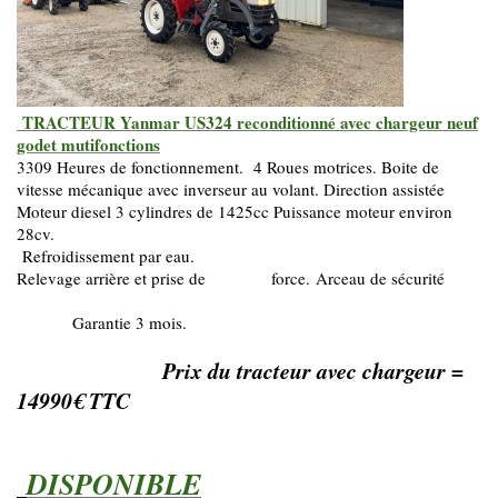
TRACTEUR Yanmar US324 reconditionné avec chargeur neuf
godet mutifonctions
3309 Heures de fonctionnement. 4 Roues motrices. Boite de
vitesse mécanique avec inverseur au volant. Direction assistée
Moteur diesel 3 cylindres de 1425cc Puissance moteur environ
28cv.
Refroidissement par eau.
Relevage arrière et prise de force.
Arceau de sécurité
Garantie 3 mois.
Prix du tracteur avec chargeur =
14990€ TTC
DISPONIBLE