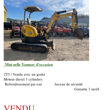
Mini pelle Yanmar d'occasion
2T3 / Vendu avec un godet
Moteur diesel 3 cylindres
Refroidissement par eau
Arceau de sécurité
Garantie 3 moiS
VENDU