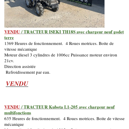
VENDU
/ TRACTEUR ISEKI TH18S avec chargeur neuf godet
terre
1369 Heures de fonctionnement. 4 Roues motrices. Boite de
vitesse mécanique
Moteur diesel 3 cylindres de 1006cc Puissance moteur environ
21cv.
Direction assistée
Refroidissement par eau.
VENDU
VENDU
/ TRACTEUR Kubota L1-205 avec chargeur neuf
multifonctions
635 Heures de fonctionnement. 4 Roues motrices. Boite de vitesse
mécanique