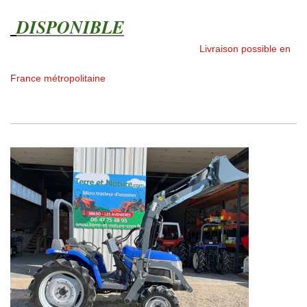
DISPONIBLE
Livraison possible en
France métropolitaine