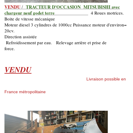
VENDU
/
TRACTEUR D'OCCASION MITSUBISHI avec
chargeur neuf godet terre
4 Roues motrices.
Boite de vitesse mécanique
Moteur diesel 3 cylindres de 1000cc Puissance moteur d'environ=
20cv.
Direction assistée
Refroidissement par eau.
Relevage arrière et prise de
force.
VENDU
Livraison possible en
France métropolitaine