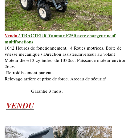
Vendu
/ TRACTEUR Yanmar F250 avec chargeur neuf
multifonctions
1042 Heures de fonctionnement. 4 Roues motrices. Boite de
vitesse mécanique / Direction assistée.Inverseur au volant
Moteur diesel 3 cylindres de 1330cc. Puissance moteur environ
26cv.
Refroidissement par eau.
Relevage arrière et prise de force. Arceau de sécurité
Garantie 3 mois.
VENDU