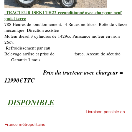
TRACTEUR ISEKI TH22 reconditionné avec chargeur neuf
godet terre
788 Heures de fonctionnement. 4 Roues motrices. Boite de vitesse
mécanique. Direction assistée
Moteur diesel 3 cylindres de 1429cc Puissance moteur environ
26cv.
Refroidissement par eau.
Relevage arrière et prise de force.
Arceau de sécurité
Garantie 3 mois.
Prix du tracteur avec chargeur =
12990€ TTC
DISPONIBLE
Livraison possible en
France métropolitaine