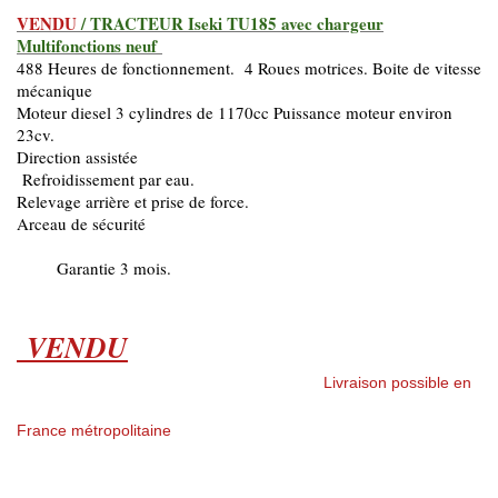
VENDU
/ TRACTEUR Iseki TU185 avec chargeur
Multifonctions neuf
488 Heures de fonctionnement. 4 Roues motrices. Boite de vitesse
mécanique
Moteur diesel 3 cylindres de 1170cc Puissance moteur environ
23cv.
Direction assistée
Refroidissement par eau.
Relevage arrière et prise de force.
Arceau de sécurité
Garantie 3 mois.
VENDU
Livraison possible en
France métropolitaine