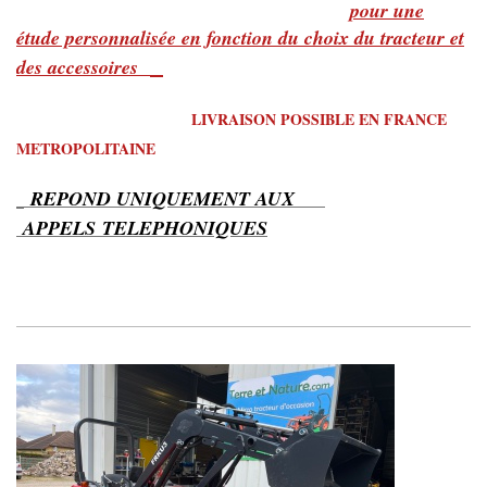
pour une
étude personnalisée en fonction du choix du tracteur et
des accessoires
LIVRAISON POSSIBLE EN FRANCE
METROPOLITAINE
REPOND UNIQUEMENT AUX
APPELS TELEPHONIQUES