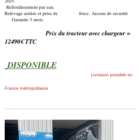
20cv.
Refroidissement par eau.
Relevage arrière et prise de force.
Arceau de sécurité
Garantie 3 mois.
Prix du tracteur avec chargeur =
12490€ TTC
DISPONIBLE
Livraison possible en
France métropolitaine