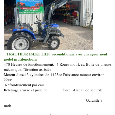
TRACTEUR ISEKI TH20 reconditionné avec chargeur neuf
godet mutifonctions
470 Heures de fonctionnement. 4 Roues motrices. Boite de vitesse
mécanique. Direction assistée
Moteur diesel 3 cylindres de 1123cc Puissance moteur environ
22cv.
Refroidissement par eau.
Relevage arrière et prise de force.
Arceau de sécurité
Garantie 3
mois.