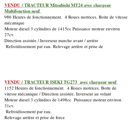
VENDU
/ TRACTEUR Mitsubishi MT24 avec chargeur
Multifonction neuf
986 Heures de fonctionnement. 4 Roues motrices. Boite de vitesse
mécanique
Moteur diesel 3 cylindres de 1415cc Puissance moteur environ
27cv.
Direction assistée / Inverseur marche avant / arriére
Refroidissement par eau.
Relevage arrière et prise de
VENDU /
TRACTEUR ISEKI TG273 avec chargeur neuf
1152 Heures de fonctionnement. 4 Roues motrices. Boite de
vitesse mécanique / Direction assistée. Inverseur au volant
Moteur diesel 3 cylindres de 1498cc Puissance moteur environ
31cv.
Refroidissement par eau.
Relevage arrière et prise de force