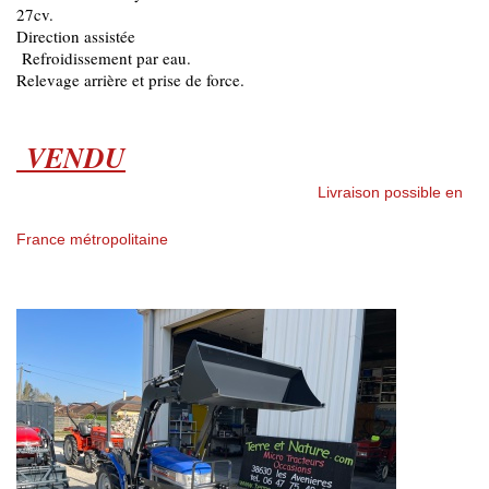
27cv.
Direction assistée
Refroidissement par eau.
Relevage arrière et prise de force.
VENDU
Livraison possible en
France métropolitaine