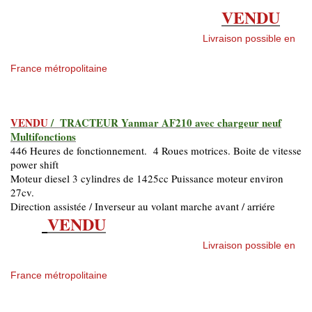
VENDU
Livraison possible en
France métropolitaine
VENDU
/ TRACTEUR Yanmar AF210 avec chargeur neuf
Multifonctions
446 Heures de fonctionnement. 4 Roues motrices. Boite de vitesse
power shift
Moteur diesel 3 cylindres de 1425cc Puissance moteur environ
27cv.
Direction assistée / Inverseur au volant marche avant / arriére
VENDU
Livraison possible en
France métropolitaine