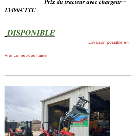
Prix du tracteur avec chargeur =
13490€ TTC
DISPONIBLE
Livraison possible en
France métropolitaine