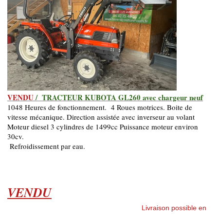
VENDU
/ TRACTEUR KUBOTA GL260 avec chargeur neuf
1048 Heures de fonctionnement. 4 Roues motrices. Boite de
vitesse mécanique. Direction assistée avec inverseur au volant
Moteur diesel 3 cylindres de 1499cc Puissance moteur environ
30cv.
Refroidissement par eau.
VENDU
Livraison possible en