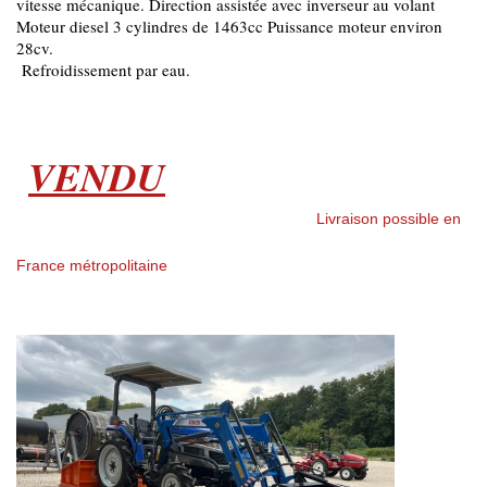
vitesse mécanique. Direction assistée avec inverseur au volant
Moteur diesel 3 cylindres de 1463cc Puissance moteur environ
28cv.
Refroidissement par eau.
VENDU
Livraison possible en
France métropolitaine