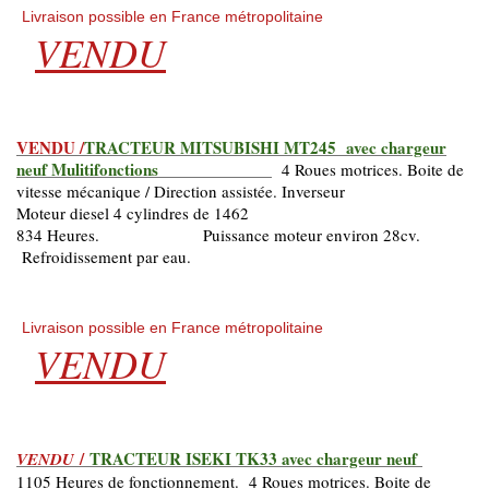
Livraison possible en France métropolitaine
VENDU
VENDU /
TRACTEUR MITSUBISHI MT245 avec chargeur
neuf Mulitifonctions
4 Roues motrices. Boite de
vitesse mécanique / Direction assistée. Inverseur
Moteur diesel 4 cylindres de 1462
834 Heures. Puissance moteur environ 28cv.
Refroidissement par eau.
Livraison possible en France métropolitaine
VENDU
/
TRACTEUR ISEKI TK33 avec chargeur neuf
VENDU
1105 Heures de fonctionnement. 4 Roues motrices. Boite de