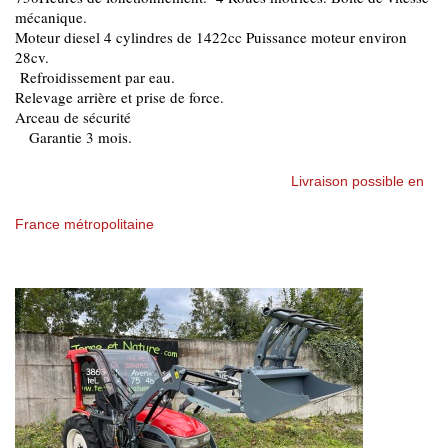
mécanique.
Moteur diesel 4 cylindres de 1422cc Puissance moteur environ
28cv.
Refroidissement par eau.
Relevage arrière et prise de force.
Arceau de sécurité
Garantie 3 mois.
Livraison possible en
France métropolitaine