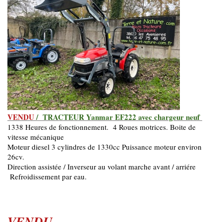
VENDU
/ TRACTEUR Yanmar EF222 avec chargeur neuf
1338 Heures de fonctionnement. 4 Roues motrices. Boite de
vitesse mécanique
Moteur diesel 3 cylindres de 1330cc Puissance moteur environ
26cv.
Direction assistée / Inverseur au volant marche avant / arriére
Refroidissement par eau.
VENDU