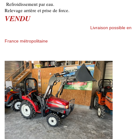
Refroidissement par eau.
Relevage arrière et prise de force.
VENDU
Livraison possible en
France métropolitaine