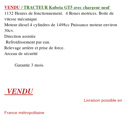
VENDU
/ TRACTEUR Kubota GT5 avec chargeur neuf
1132 Heures de fonctionnement. 4 Roues motrices. Boite de
vitesse mécanique
Moteur diesel 4 cylindres de 1498cc Puissance moteur environ
30cv.
Direction assistée
Refroidissement par eau.
Relevage arrière et prise de force.
Arceau de sécurité
Garantie 3 mois.
VENDU
Livraison possible en
France métropolitaine