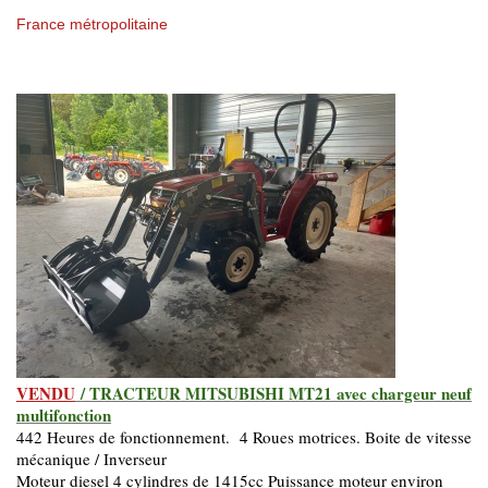
France métropolitaine
VENDU
/ TRACTEUR MITSUBISHI MT21 avec chargeur neuf
multifonction
442 Heures de fonctionnement. 4 Roues motrices. Boite de vitesse
mécanique / Inverseur
Moteur diesel 4 cylindres de 1415cc Puissance moteur environ