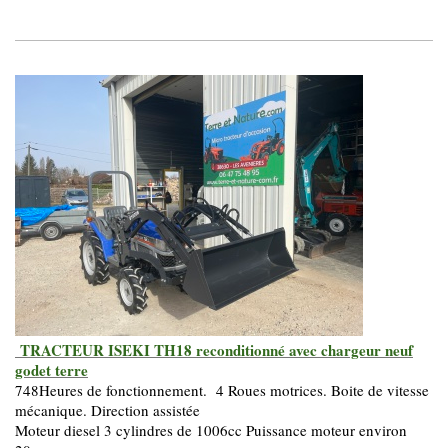
TRACTEUR ISEKI TH18 reconditionné avec chargeur neuf
godet terre
748Heures de fonctionnement. 4 Roues motrices. Boite de vitesse
mécanique. Direction assistée
Moteur diesel 3 cylindres de 1006cc Puissance moteur environ