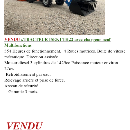
VENDU
//TRACTEUR ISEKI TH22 avec chargeur neuf
Multifonctions
354 Heures de fonctionnement. 4 Roues motrices. Boite de vitesse
mécanique. Direction assistée.
Moteur diesel 3 cylindres de 1429cc Puissance moteur environ
27cv.
Refroidissement par eau.
Relevage arrière et prise de force.
Arceau de sécurité
Garantie 3 mois.
VENDU