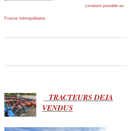
Livraison possible en
France métropolitaine
TRACTEURS DEJA
VENDUS